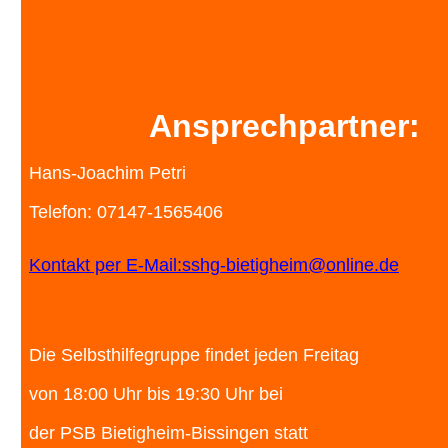
Ansprechpartner:
Hans-Joachim Petri
Telefon: 07147-1565406
Kontakt per E-Mail:sshg-bietigheim@online.de
Die Selbsthilfegruppe findet jeden Freitag
von 18:00 Uhr bis 19:30 Uhr bei
der PSB Bietigheim-Bissingen statt