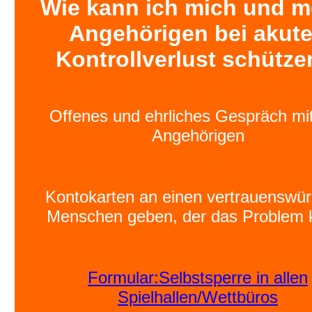
Wie kann ich mich und m
Angehörigen bei akut
Kontrollverlust schütze
Offenes und ehrliches Gespräch mi
Angehörigen
Kontokarten an einen vertrauenswür
Menschen geben, der das Problem 
Formular:Selbstsperre in allen
Spielhallen/Wettbüros