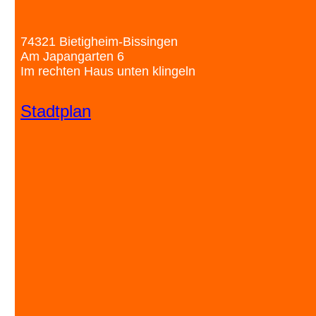
74321 Bietigheim-Bissingen
Am Japangarten 6
Im rechten Haus unten klingeln
Stadtplan