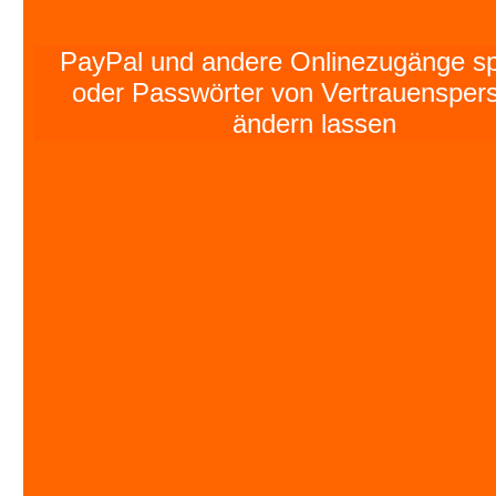
PayPal und andere Onlinezugänge sp
oder Passwörter von Vertrauensper
ändern lassen